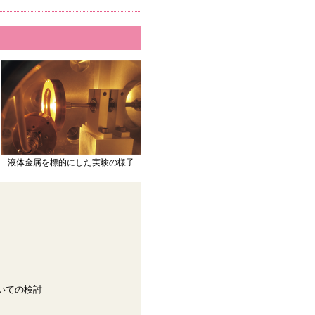
液体金属を標的にした実験の様子
いての検討