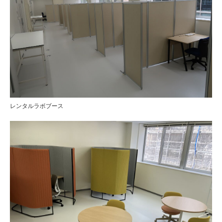
レンタルラボブース