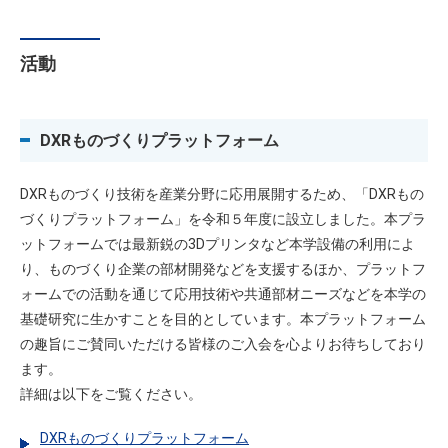
活動
DXRものづくりプラットフォーム
DXRものづくり技術を産業分野に応用展開するため、「DXRもの
づくりプラットフォーム」を令和５年度に設立しました。本プラ
ットフォームでは最新鋭の3Dプリンタなど本学設備の利用によ
り、ものづくり企業の部材開発などを支援するほか、プラットフ
ォームでの活動を通じて応用技術や共通部材ニーズなどを本学の
基礎研究に生かすことを目的としています。本プラットフォーム
の趣旨にご賛同いただける皆様のご入会を心よりお待ちしており
ます。
詳細は以下をご覧ください。
DXRものづくりプラットフォーム