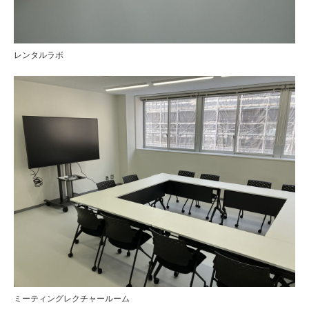
レンタルラボ
ミーティングレクチャールーム