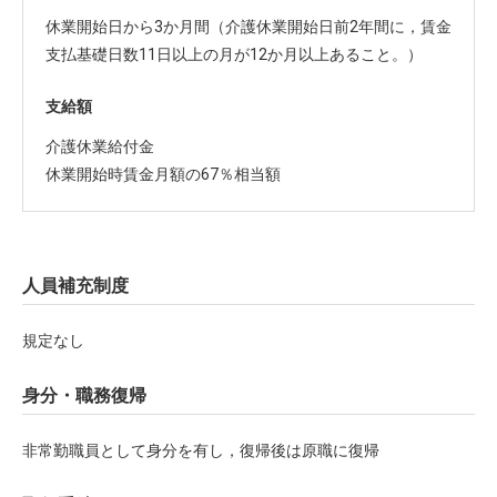
休業開始日から3か月間（介護休業開始日前2年間に，賃金
支払基礎日数11日以上の月が12か月以上あること。）
支給額
介護休業給付金
休業開始時賃金月額の67％相当額
人員補充制度
規定なし
身分・職務復帰
非常勤職員として身分を有し，復帰後は原職に復帰