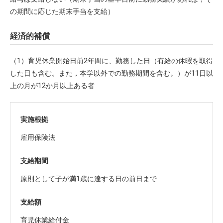
の期間に応じた期末手当を支給）
経済的補償
（1）育児休業開始日前2年間に、勤務した日（有給の休暇を取得
した日も含む。また，本学以外での勤務期間を含む。）が11日以
上の月が12か月以上ある者
実施根拠
雇用保険法
支給期間
原則として子が満1歳に達する日の前日まで
支給額
育児休業給付金