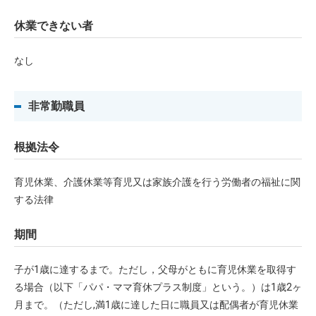
休業できない者
なし
非常勤職員
根拠法令
育児休業、介護休業等育児又は家族介護を行う労働者の福祉に関
する法律
期間
子が1歳に達するまで。ただし，父母がともに育児休業を取得す
る場合（以下「パパ・ママ育休プラス制度」という。）は1歳2ヶ
月まで。（ただし,満1歳に達した日に職員又は配偶者が育児休業