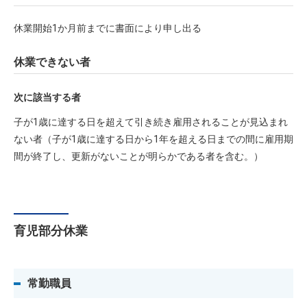
休業開始1か月前までに書面により申し出る
休業できない者
次に該当する者
子が1歳に達する日を超えて引き続き雇用されることが見込まれ
ない者（子が1歳に達する日から1年を超える日までの間に雇用期
間が終了し、更新がないことが明らかである者を含む。）
育児部分休業
常勤職員