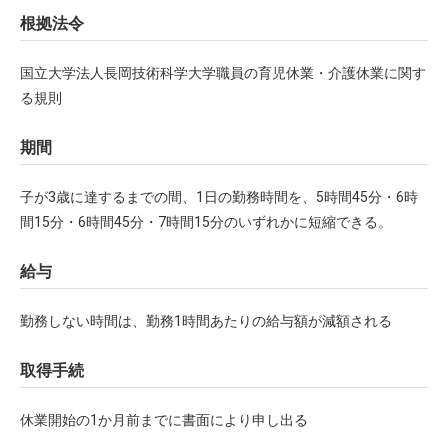
根拠法令
国立大学法人長岡技術科学大学職員の育児休業・介護休業に関す
る規則
期間
子が3歳に達するまでの間、1日の勤務時間を、5時間45分・6時
間15分・6時間45分・7時間15分のいずれかに短縮できる。
給与
勤務しない時間は、勤務1時間あたりの給与額が減額される
取得手続
休業開始の1か月前までに書面により申し出る