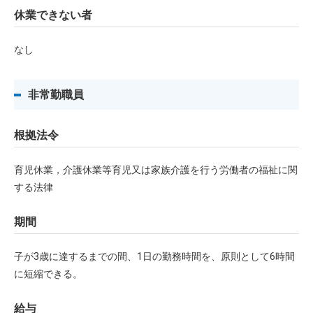
休業できない者
なし
非常勤職員
根拠法令
育児休業，介護休業等育児又は家族介護を行う労働者の福祉に関
する法律
期間
子が3歳に達するまでの間、1日の勤務時間を、原則として6時間
に短縮できる。
給与