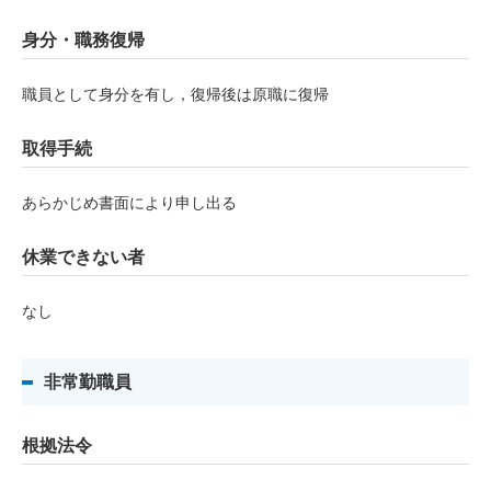
身分・職務復帰
職員として身分を有し，復帰後は原職に復帰
取得手続
あらかじめ書面により申し出る
休業できない者
なし
非常勤職員
根拠法令