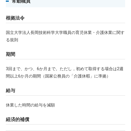
常勤職員
根拠法令
国立大学法人長岡技術科学大学職員の育児休業・介護休業に関す
る規則
期間
3回まで、かつ、6か月まで。ただし，初めて取得する場合は2週
間以上6か月の期間（国家公務員の「介護休暇」に準拠）
給与
休業した時間の給与を減額
経済的補償