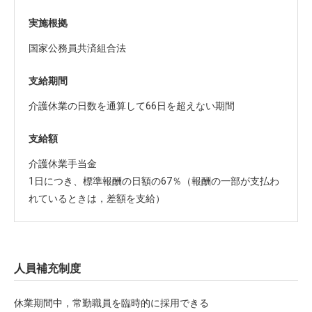
実施根拠
国家公務員共済組合法
支給期間
介護休業の日数を通算して66日を超えない期間
支給額
介護休業手当金
1日につき、標準報酬の日額の67％（報酬の一部が支払わ
れているときは，差額を支給）
人員補充制度
休業期間中，常勤職員を臨時的に採用できる