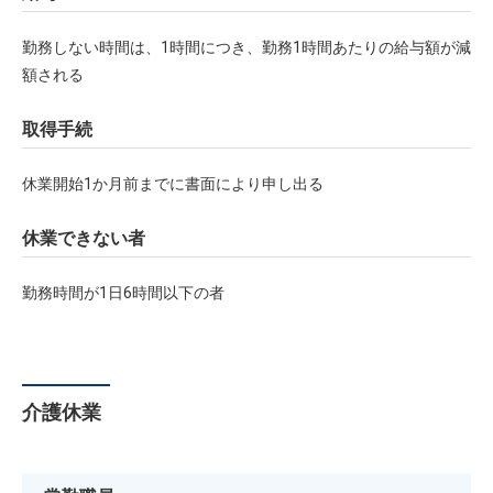
勤務しない時間は、1時間につき、勤務1時間あたりの給与額が減
額される
取得手続
休業開始1か月前までに書面により申し出る
休業できない者
勤務時間が1日6時間以下の者
介護休業