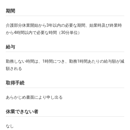
期間
介護部分休業開始から3年以内の必要な期間、始業時及び終業時
から4時間以内で必要な時間（30分単位）
給与
勤務しない時間は、1時間につき、勤務1時間あたりの給与額が減
額される
取得手続
あらかじめ書面により申し出る
休業できない者
なし