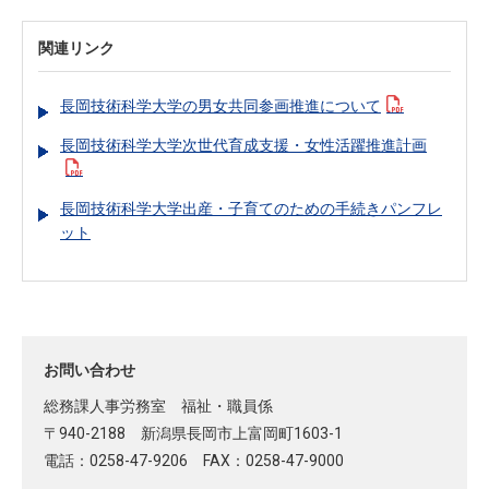
関連リンク
長岡技術科学大学の男女共同参画推進について
長岡技術科学大学次世代育成支援・女性活躍推進計画
長岡技術科学大学出産・子育てのための手続きパンフレ
ット
お問い合わせ
総務課人事労務室 福祉・職員係
〒940-2188 新潟県長岡市上富岡町1603-1
電話：0258-47-9206 FAX：0258-47-9000