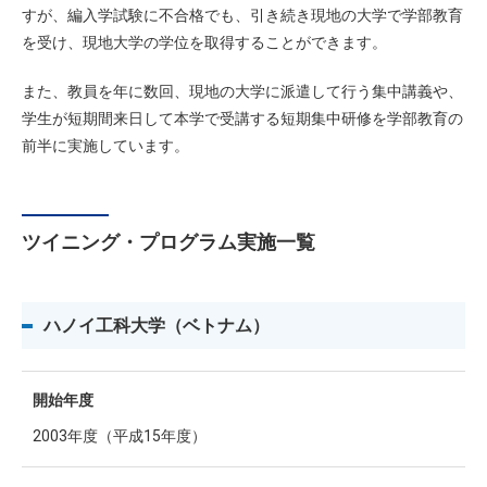
すが、編入学試験に不合格でも、引き続き現地の大学で学部教育
を受け、現地大学の学位を取得することができます。
また、教員を年に数回、現地の大学に派遣して行う集中講義や、
学生が短期間来日して本学で受講する短期集中研修を学部教育の
前半に実施しています。
ツイニング・プログラム実施一覧
ハノイ工科大学（ベトナム）
開始年度
2003年度（平成15年度）