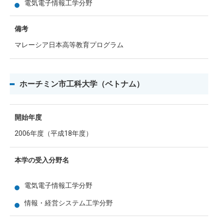
電気電子情報工学分野
備考
マレーシア日本高等教育プログラム
ホーチミン市工科大学（ベトナム）
開始年度
2006年度（平成18年度）
本学の受入分野名
電気電子情報工学分野
情報・経営システム工学分野