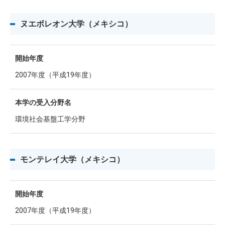
ヌエボレオン大学（メキシコ）
開始年度
2007年度（平成19年度）
本学の受入分野名
環境社会基盤工学分野
モンテレイ大学（メキシコ）
開始年度
2007年度（平成19年度）