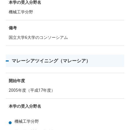
本学の受入分野名
機械工学分野
備考
国立大学6大学のコンソーシアム
マレーシアツイニング（マレーシア）
開始年度
2005年度（平成17年度）
本学の受入分野名
機械工学分野