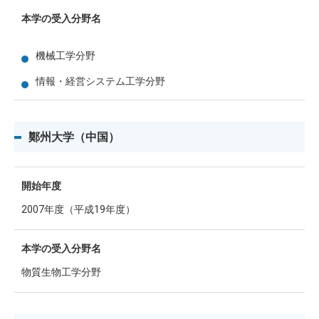
本学の受入分野名
機械工学分野
情報・経営システム工学分野
鄭州大学（中国）
開始年度
2007年度（平成19年度）
本学の受入分野名
物質生物工学分野