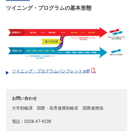
ツイニング・プログラムの基本形態
ツイニング・プログラムパンフレット.pdf
お問い合わせ
大学戦略課 国際・高専連携戦略室 国際連携係
電話：0258-47-9238