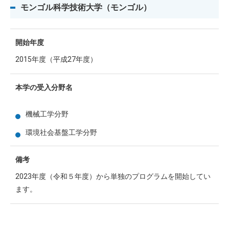
モンゴル科学技術大学（モンゴル）
開始年度
2015年度（平成27年度）
本学の受入分野名
機械工学分野
環境社会基盤工学分野
備考
2023年度（令和５年度）から単独のプログラムを開始してい
ます。