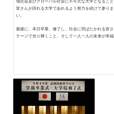
域社会及びグローバル社会に不可欠な大学となること
皆さんが誇れる大学であれるよう努力を続けて参りま
い。
最後に、本日卒業、修了し、社会に羽ばたかれる皆さ
テージで光り輝くこと、そして一人一人の未来が幸福