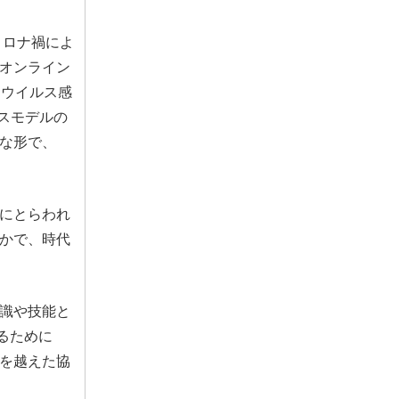
コロナ禍によ
オンライン
ナウイルス感
スモデルの
な形で、
にとらわれ
かで、時代
識や技能と
するために
を越えた協