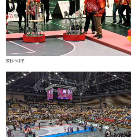
競技の様子