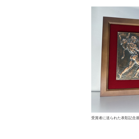
受賞者に送られた表彰記念