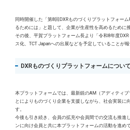
同時開催した「第8回DXRものづくりプラットフォー
るためには」と題して、企業が生産性を高めるために
その後、平賀プラットフォーム長より「令和8年度DX
ス化、TCT Japanへの出展などを予定していることが
DXRものづくりプラットフォームについ
本プラットフォームでは、最新鋭のAM（アディティブ
とによりものづくり企業を支援しながら、社会実装に
す。
今後も引き続き、会員の拡充や会員間での交流も推進し
ンに向け会員と共に本プラットフォームの活動を進め