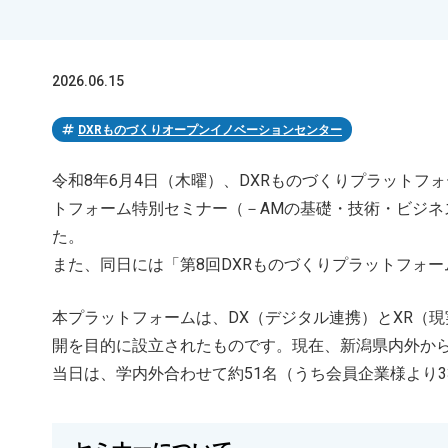
2026.06.15
tag
DXRものづくりオープンイノベーションセンター
令和8年6月4日（木曜）、DXRものづくりプラットフ
トフォーム特別セミナー（－AMの基礎・技術・ビジネ
た。
また、同日には「第8回DXRものづくりプラットフォ
本プラットフォームは、DX（デジタル連携）とXR（
開を目的に設立されたものです。現在、新潟県内外から
当日は、学内外合わせて約51名（うち会員企業様より