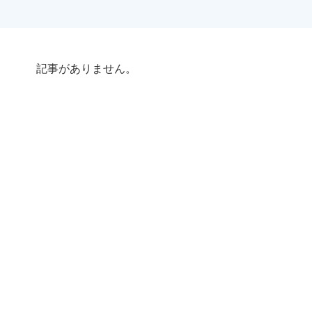
記事がありません。