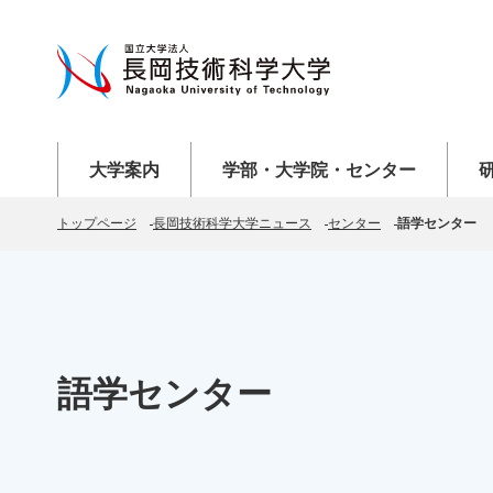
メニューを開く
メニューを開く
メニ
大学案内
学部・大学院・センター
トップページ
長岡技術科学大学ニュース
センター
語学センター
語学センター