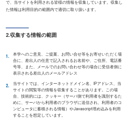
で、当サイトを利用される皆様の情報を収集しています。収集し
た情報は利用目的の範囲内で適切に取り扱います。
2.収集する情報の範囲
本学へのご意見、ご提案、お問い合せ等をお寄せいただく場
合に、差出人の任意で記入されるお名前や、ご住所、電話番
号等、また、メールでのお問い合わせ等の場合に受信者側に
表示される差出人のメールアドレス
当サイトでは、インターネットドメイン名、IPアドレス、当
サイトの閲覧等の情報を収集することがあります。この場
合、技術的には、クッキー（サーバ側で利用者を識別するた
めに、サーバから利用者のブラウザに送信され、利用者のコ
ンピュータに蓄積される情報）やJavascript埋め込みを利用
することを想定しています。