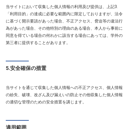
当サイトにおいて収集した個人情報の利用及び提供は、上記3.
「利用目的」の達成に必要な範囲内に限定しておりますが、法令
に基づく開示要請があった場合、不正アクセス、脅迫等の違法行
為があった場合、その他特別の理由のある場合、本人から事前に
同意を得ている場合の何れかに該当する場合にあっては、学外の
第三者に提供することがあります。
5.安全確保の措置
当サイトを通じて収集した個人情報への不正アクセス、個人情報
の紛失、破壊、改ざん及び漏えいの防止その他収集した個人情報
の適切な管理のための安全措置を講じます。
適用範囲