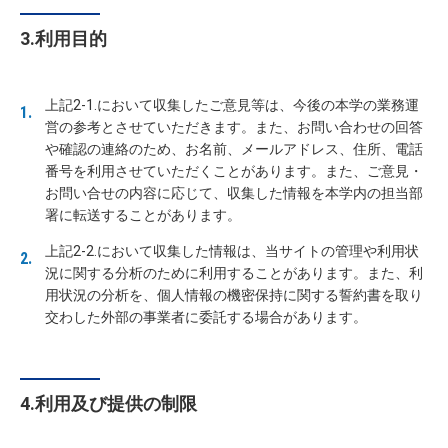
3.利用目的
上記2-1.において収集したご意見等は、今後の本学の業務運
営の参考とさせていただきます。また、お問い合わせの回答
や確認の連絡のため、お名前、メールアドレス、住所、電話
番号を利用させていただくことがあります。また、ご意見・
お問い合せの内容に応じて、収集した情報を本学内の担当部
署に転送することがあります。
上記2-2.において収集した情報は、当サイトの管理や利用状
況に関する分析のために利用することがあります。また、利
用状況の分析を、個人情報の機密保持に関する誓約書を取り
交わした外部の事業者に委託する場合があります。
4.利用及び提供の制限