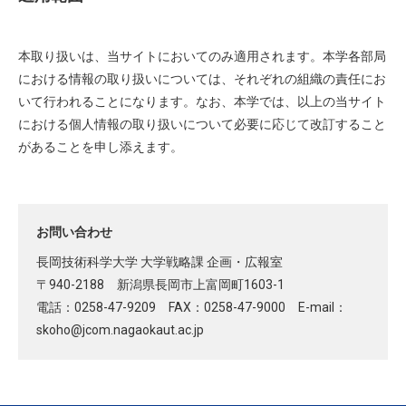
本取り扱いは、当サイトにおいてのみ適用されます。本学各部局
における情報の取り扱いについては、それぞれの組織の責任にお
いて行われることになります。なお、本学では、以上の当サイト
における個人情報の取り扱いについて必要に応じて改訂すること
があることを申し添えます。
お問い合わせ
長岡技術科学大学 大学戦略課 企画・広報室
〒940-2188 新潟県長岡市上富岡町1603-1
電話：0258-47-9209 FAX：0258-47-9000 E-mail：
skoho
jcom.nagaokaut.ac.jp