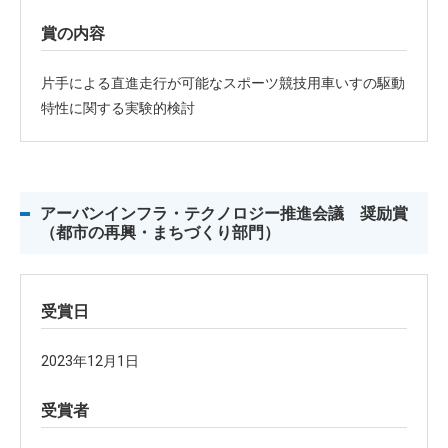
賞の内容
片手による直進走行が可能なスポーツ競技用車いすの駆動
特性に関する実験的検討
アーバンインフラ・テクノロジー推進会議 奨励賞
（都市の再興・まちづくり部門）
受賞日
2023年12月1日
受賞者