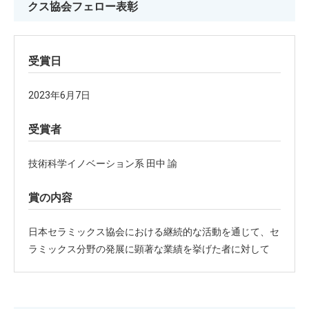
クス協会フェロー表彰
受賞日
2023年6月7日
受賞者
技術科学イノベーション系 田中 諭
賞の内容
日本セラミックス協会における継続的な活動を通じて、セ
ラミックス分野の発展に顕著な業績を挙げた者に対して