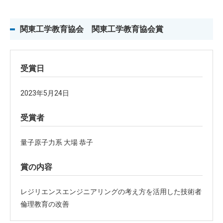
関東工学教育協会 関東工学教育協会賞
受賞日
2023年5月24日
受賞者
量子原子力系 大場 恭子
賞の内容
レジリエンスエンジニアリングの考え方を活用した技術者
倫理教育の改善