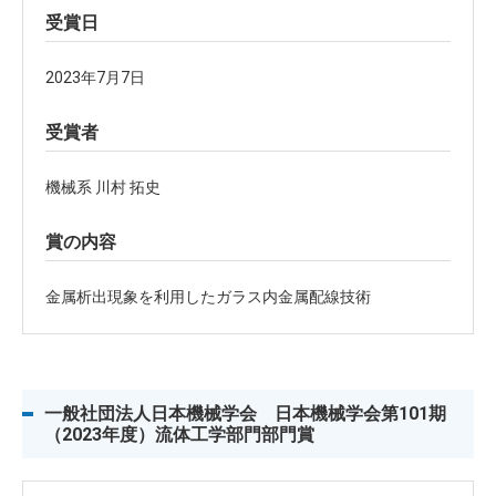
受賞日
2023年7月7日
受賞者
機械系 川村 拓史
賞の内容
金属析出現象を利用したガラス内金属配線技術
一般社団法人日本機械学会 日本機械学会第101期
（2023年度）流体工学部門部門賞