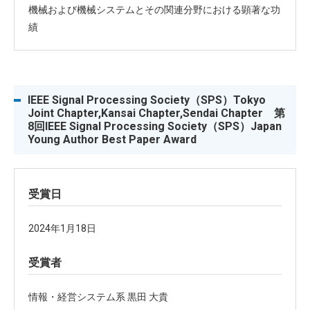
機械および機械システムとその関連分野における顕著な功
績
IEEE Signal Processing Society（SPS）Tokyo
Joint Chapter,Kansai Chapter,Sendai Chapter 第
8回IEEE Signal Processing Society（SPS）Japan
Young Author Best Paper Award
受賞日
2024年1月18日
受賞者
情報・経営システム系 黒田 大貴