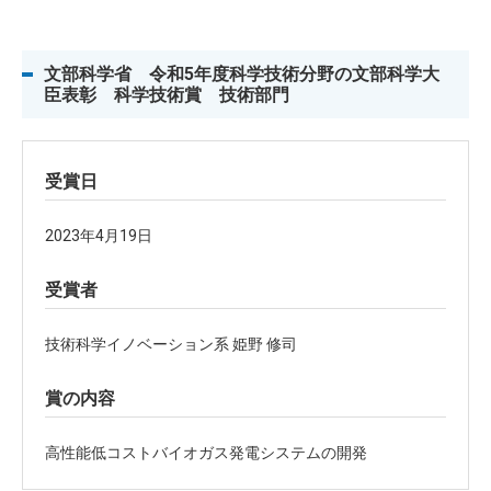
文部科学省 令和5年度科学技術分野の文部科学大
臣表彰 科学技術賞 技術部門
受賞日
2023年4月19日
受賞者
技術科学イノベーション系 姫野 修司
賞の内容
高性能低コストバイオガス発電システムの開発