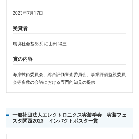
2023年7月17日
受賞者
環境社会基盤系 細山田 得三
賞の内容
海岸技術委員会、総合評価審査委員会、事業評価監視委員
会等多数の会議における専門的知見の提供
一般社団法人エレクトロニクス実装学会 実装フェ
スタ関西2023 インパクトポスター賞