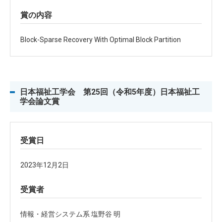
賞の内容
Block-Sparse Recovery With Optimal Block Partition
日本福祉工学会 第25回（令和5年度）日本福祉工
学会論文賞
受賞日
2023年12月2日
受賞者
情報・経営システム系 塩野谷 明