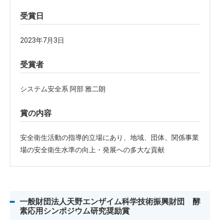
受賞日
2023年7月3日
受賞者
システム安全系 阿部 雅二朗
賞の内容
安全衛生活動の指導的立場にあり、地域、団体、関係事業
場の安全衛生水準の向上・発展への多大な貢献
一般財団法人天野エンザイム科学技術振興財団 酵
素応用シンポジウム研究奨励賞