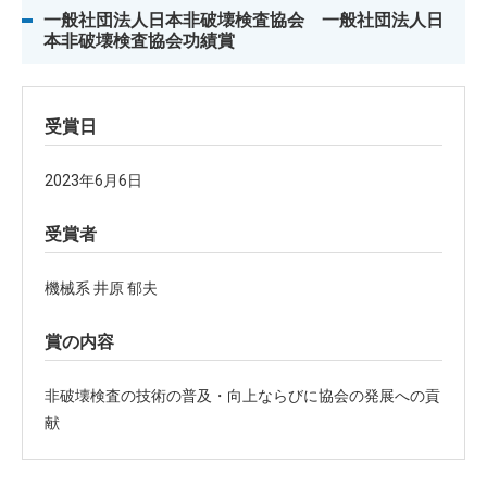
一般社団法人日本非破壊検査協会 一般社団法人日
本非破壊検査協会功績賞
受賞日
2023年6月6日
受賞者
機械系 井原 郁夫
賞の内容
非破壊検査の技術の普及・向上ならびに協会の発展への貢
献