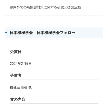
県内外での鳥獣害対策に関する研究と啓発活動
日本機械学会 日本機械学会フェロー
受賞日
2024年2月6日
受賞者
機械系 高橋 勉
賞の内容