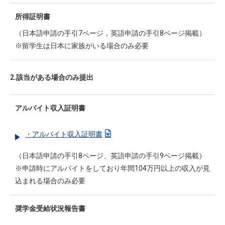
所得証明書
（日本語申請の手引7ページ，英語申請の手引8ページ掲載）
※留学生は日本に家族がいる場合のみ必要
2.該当がある場合のみ提出
アルバイト収入証明書
・アルバイト収入証明書
（日本語申請の手引8ページ、英語申請の手引9ページ掲載）
※申請時にアルバイトをしており年間104万円以上の収入が見
込まれる場合のみ必要
奨学金受給状況報告書