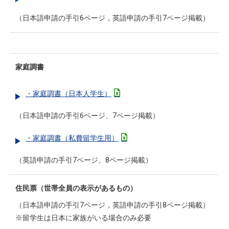
（日本語申請の手引6ページ，英語申請の手引7ページ掲載）
家庭調書
・家庭調書（日本人学生）
（日本語申請の手引6ページ、7ページ掲載）
・家庭調書（私費留学生用）
（英語申請の手引7ページ、8ページ掲載）
住民票（世帯全員の表示があるもの）
（日本語申請の手引7ページ，英語申請の手引8ページ掲載）
※留学生は日本に家族がいる場合のみ必要