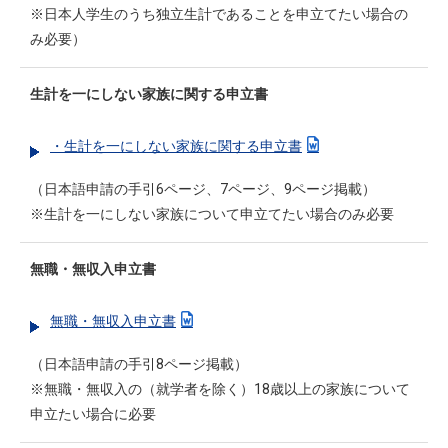
※日本人学生のうち独立生計であることを申立てたい場合の
み必要）
生計を一にしない家族に関する申立書
・生計を一にしない家族に関する申立書
（日本語申請の手引6ページ、7ページ、9ページ掲載）
※生計を一にしない家族について申立てたい場合のみ必要
無職・無収入申立書
無職・無収入申立書
（日本語申請の手引8ページ掲載）
※無職・無収入の（就学者を除く）18歳以上の家族について
申立たい場合に必要