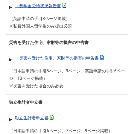
・奨学金受給状況報告書
（英語申請の手引8ページ掲載）
※私費外国人留学生のみ提出必須
災害を受けた住宅、家財等の損害の申告書
・災害を受けた住宅、家財等の損害の申告書
（日本語申請の手引5ページ、9ページ，英語申請の手引6ペー
ジ、10ページ掲載）
※災害を受けた場合のみ必要
独立生計者申立書
独立生計者申立書
（日本語申請の手引6ページ、7ページ、9ページ掲載）