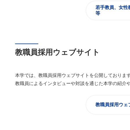
若手教員、女性
等
教職員採用ウェブサイト
本学では、教職員採用ウェブサイトを公開しておりま
教職員によるインタビューや対談を通じた本学の紹介
教職員採用ウェ