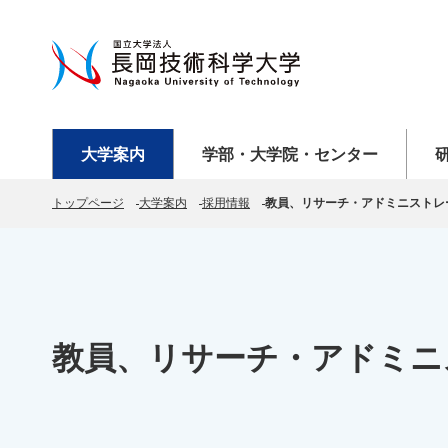
メニューを開く
メニューを開く
メニ
大学案内
学部・大学院・センター
トップページ
大学案内
採用情報
教員、リサーチ・アドミニストレ
教員、リサーチ・アドミニ